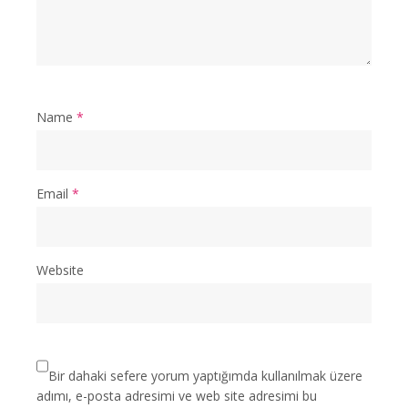
Name
*
Email
*
Website
Bir dahaki sefere yorum yaptığımda kullanılmak üzere
adımı, e-posta adresimi ve web site adresimi bu