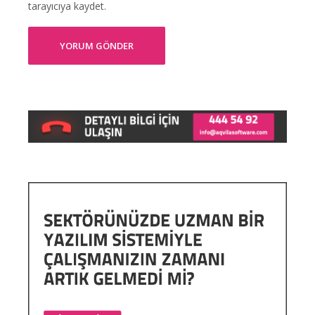
tarayıcıya kaydet.