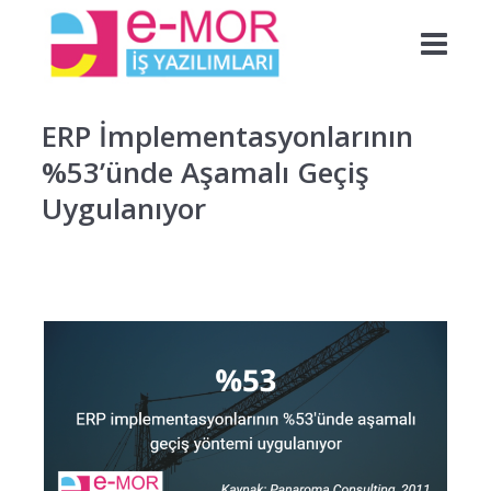
ERP İmplementasyonlarının
%53’ünde Aşamalı Geçiş
Uygulanıyor