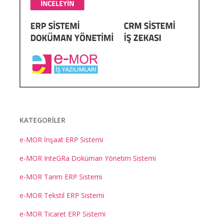
KATEGORILER
e-MOR İnşaat ERP Sistemi
e-MOR InteGRa Doküman Yönetim Sistemi
e-MOR Tarım ERP Sistemi
e-MOR Tekstil ERP Sistemi
e-MOR Ticaret ERP Sistemi