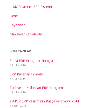
e-MOR Üretim ERP Sistemi
Genel
Kaynaklar
Makaleler ve Videolar
SON YAZILAR
En İyi ERP Programı Hangisi
9 Aralık 2016
ERP Kullanan Firmalar
9 Aralık 2016
Türkiye’de Kullanılan ERP Programları
8 Aralık 2016
e-MOR ERP yazılımının Rusça versiyonu çıktı!
9 Kasım 2016